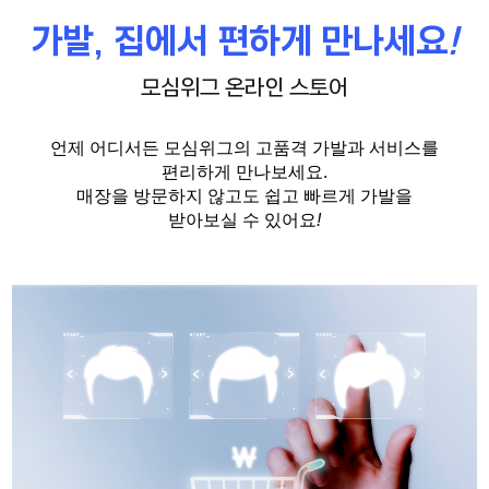
가발, 집에서 편하게 만나세요
!
모심위그 온라인 스토어
언제 어디서든 모심위그의 고품격 가발과 서비스를
편리하게 만나보세요.
매장을 방문하지 않고도 쉽고 빠르게 가발을
받아보실 수 있어요
!