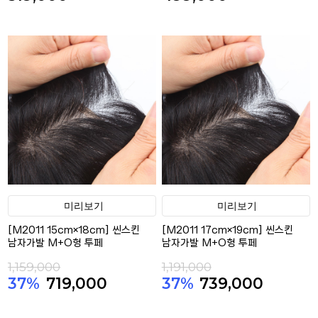
미리보기
미리보기
[M2011 15cm×18cm] 씬스킨
[M2011 17cm×19cm] 씬스킨
남자가발 M+O형 투페
남자가발 M+O형 투페
1,159,000
1,191,000
37%
719,000
37%
739,000