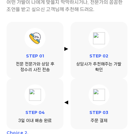
어떤 가발이 나에게 맞을지 막막하시거나, 전문가의 꼼꼼한
조언을 받고 싶으신 고객님께 추천해 드려요.
STEP 01
STEP 02
전문 전문가와 상담 후
상담사가 추천해주는 가발
정수리 사진 전송
확인
STEP 04
STEP 03
3일 이내 배송 완료
주문 결제
Choice 2.