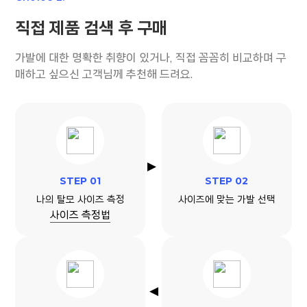
직접 제품 검색 후 구매
가발에 대한 명확한 취향이 있거나, 직접 꼼꼼히 비교하며 구
매하고 싶으신 고객님께 추천해 드려요.
STEP 01
STEP 02
나의 탈모 사이즈 측정
사이즈에 맞는 가발 선택
사이즈 측정법