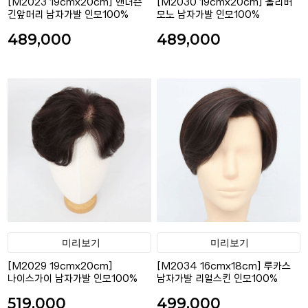
[M2023 19cmx20cm] 앤더슨
[M2030 19cmx20cm] 올리버
긴앞머리 남자가발 인모100%
모노 남자가발 인모100%
489,000
489,000
미리보기
미리보기
[M2029 19cmx20cm]
[M2034 16cmx18cm] 루카스
나이스가이 남자가발 인모100%
남자가발 리얼스킨 인모100%
519,000
499,000