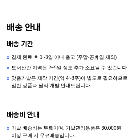
배송 안내
배송 기간
결제 완료 후 1~3일 이내 출고 (주말·공휴일 제외)
도서산간 지역은 2~5일 정도 추가 소요될 수 있습니다.
맞춤가발은 제작 기간(약 4~8주)이 별도로 필요하므로
일반 상품과 달리 개별 안내드립니다.
배송비 안내
가발 배송비는 무료이며, 가발관리용품은 30,000원
이상 구매 시 무료배송입니다.