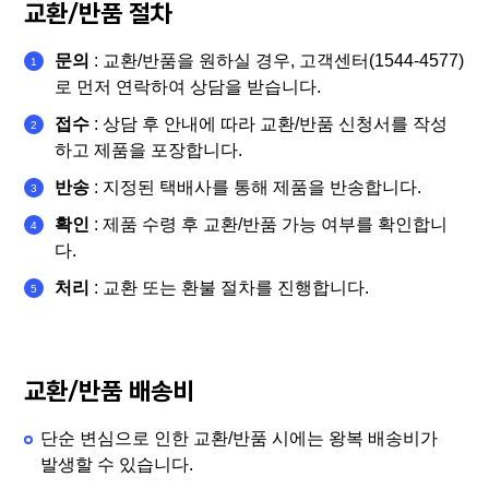
교환/반품 절차
문의
: 교환/반품을 원하실 경우, 고객센터(1544-4577)
로 먼저 연락하여 상담을 받습니다.
접수
: 상담 후 안내에 따라 교환/반품 신청서를 작성
하고 제품을 포장합니다.
반송
: 지정된 택배사를 통해 제품을 반송합니다.
확인
: 제품 수령 후 교환/반품 가능 여부를 확인합니
다.
처리
: 교환 또는 환불 절차를 진행합니다.
교환/반품 배송비
단순 변심으로 인한 교환/반품 시에는 왕복 배송비가
발생할 수 있습니다.