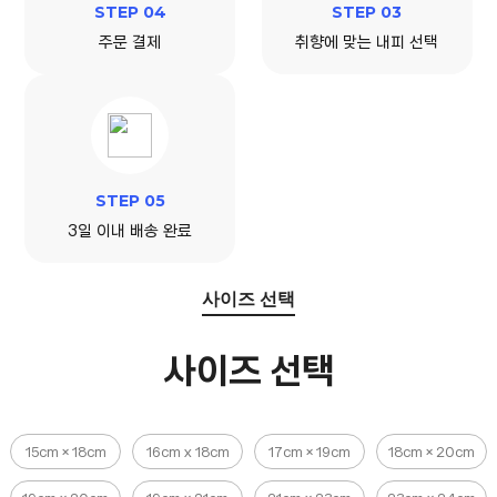
STEP 04
STEP 03
주문 결제
취향에 맞는 내피 선택
STEP 05
3일 이내 배송 완료
사이즈 선택
사이즈 선택
15cm × 18cm
16cm x 18cm
17cm × 19cm
18cm × 20cm