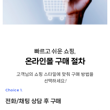
빠르고 쉬운 쇼핑,
온라인몰 구매 절차
고객님의 쇼핑 스타일에 맞춰 구매 방법을
선택하세요
!
Choice 1.
전화/채팅 상담 후 구매