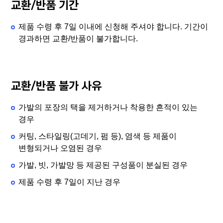
교환/반품 기간
제품 수령 후 7일 이내에 신청해 주셔야 합니다. 기간이
경과하면 교환/반품이 불가합니다.
교환/반품 불가 사유
가발의 포장의 택을 제거하거나 착용한 흔적이 있는
경우
커팅, 스타일링(고데기, 펌 등), 염색 등 제품이
변형되거나 오염된 경우
가발, 빗, 가발망 등 제공된 구성품이 분실된 경우
제품 수령 후 7일이 지난 경우