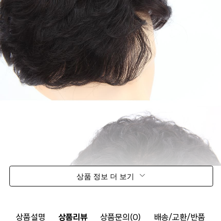
상품 정보 더 보기
상품설명
상품리뷰
상품문의(0)
배송/교환/반품