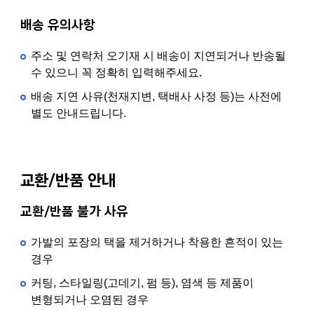
배송 유의사항
주소 및 연락처 오기재 시 배송이 지연되거나 반송될
수 있으니 꼭 정확히 입력해주세요.
배송 지연 사유(천재지변, 택배사 사정 등)는 사전에
별도 안내드립니다.
교환/반품 안내
교환/반품 불가 사유
가발의 포장의 택을 제거하거나 착용한 흔적이 있는
경우
커팅, 스타일링(고데기, 펌 등), 염색 등 제품이
변형되거나 오염된 경우