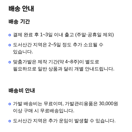
배송 안내
배송 기간
결제 완료 후 1~3일 이내 출고 (주말·공휴일 제외)
도서산간 지역은 2~5일 정도 추가 소요될 수
있습니다.
맞춤가발은 제작 기간(약 4~8주)이 별도로
필요하므로 일반 상품과 달리 개별 안내드립니다.
배송비 안내
가발 배송비는 무료이며, 가발관리용품은 30,000원
이상 구매 시 무료배송입니다.
도서산간 지역은 추가 운임이 발생할 수 있습니다.