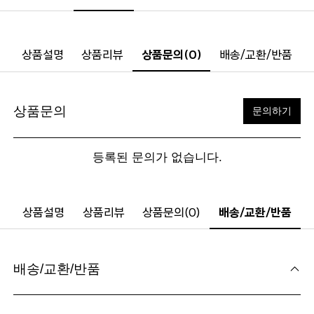
상품설명
상품리뷰
상품문의(0)
배송/교환/반품
상품문의
문의하기
등록된 문의가 없습니다.
상품설명
상품리뷰
상품문의(0)
배송/교환/반품
배송/교환/반품