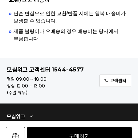
단순 변심으로 인한 교환/반품 시에는 왕복 배송비가
발생할 수 있습니다.
제품 불량이나 오배송의 경우 배송비는 당사에서
부담합니다.
1544-4577
모심위그 고객센터
평일 09:00 ~ 18:00
고객센터
점심 12:00 ~ 13:00
주말 휴무
모심위그
구매하기