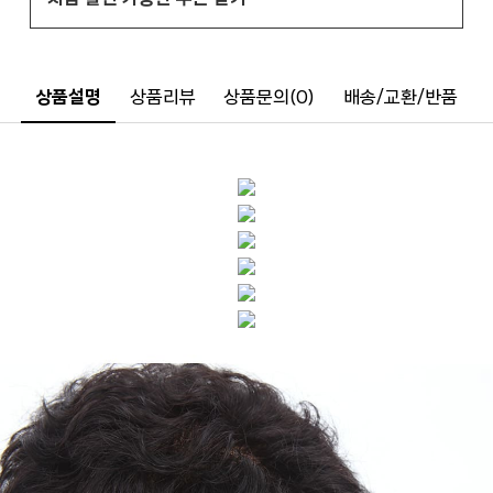
상품설명
상품리뷰
상품문의(0)
배송/교환/반품