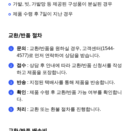
가발, 빗, 가발망 등 제공된 구성품이 분실된 경우
제품 수령 후 7일이 지난 경우
교환/반품 절차
문의
: 교환/반품을 원하실 경우, 고객센터(1544-
4577)로 먼저 연락하여 상담을 받습니다.
접수
: 상담 후 안내에 따라 교환/반품 신청서를 작성
하고 제품을 포장합니다.
반송
: 지정된 택배사를 통해 제품을 반송합니다.
확인
: 제품 수령 후 교환/반품 가능 여부를 확인합니
다.
처리
: 교환 또는 환불 절차를 진행합니다.
교환/반품 배송비