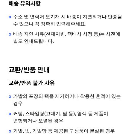
배송 유의사항
주소 및 연락처 오기재 시 배송이 지연되거나 반송될
수 있으니 꼭 정확히 입력해주세요.
배송 지연 사유(천재지변, 택배사 사정 등)는 사전에
별도 안내드립니다.
교환/반품 안내
교환/반품 불가 사유
가발의 포장의 택을 제거하거나 착용한 흔적이 있는
경우
커팅, 스타일링(고데기, 펌 등), 염색 등 제품이
변형되거나 오염된 경우
가발, 빗, 가발망 등 제공된 구성품이 분실된 경우