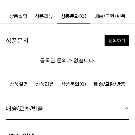
상품설명
상품리뷰
상품문의(0)
배송/교환/반품
상품문의
문의하기
등록된 문의가 없습니다.
상품설명
상품리뷰
상품문의(0)
배송/교환/반품
배송/교환/반품