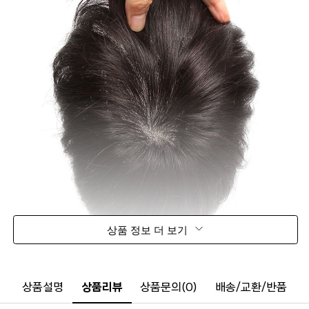
상품 정보 더 보기
상품설명
상품리뷰
상품문의(0)
배송/교환/반품