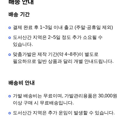
배송 안내
배송 기간
결제 완료 후 1~3일 이내 출고 (주말·공휴일 제외)
도서산간 지역은 2~5일 정도 추가 소요될 수
있습니다.
맞춤가발은 제작 기간(약 4~8주)이 별도로
필요하므로 일반 상품과 달리 개별 안내드립니다.
배송비 안내
가발 배송비는 무료이며, 가발관리용품은 30,000원
이상 구매 시 무료배송입니다.
도서산간 지역은 추가 운임이 발생할 수 있습니다.