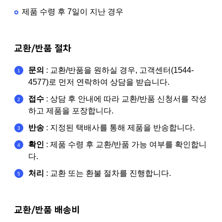
제품 수령 후 7일이 지난 경우
교환/반품 절차
문의
: 교환/반품을 원하실 경우, 고객센터(1544-
4577)로 먼저 연락하여 상담을 받습니다.
접수
: 상담 후 안내에 따라 교환/반품 신청서를 작성
하고 제품을 포장합니다.
반송
: 지정된 택배사를 통해 제품을 반송합니다.
확인
: 제품 수령 후 교환/반품 가능 여부를 확인합니
다.
처리
: 교환 또는 환불 절차를 진행합니다.
교환/반품 배송비