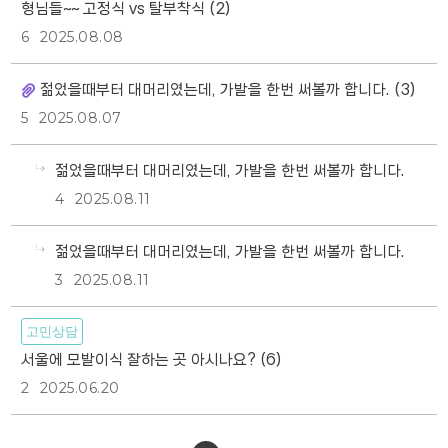
형님들~~ 고정식 vs 탈부착식
(2)
6
2025.08.08
젊었을때부터 대머리였는데, 가발을 한번 써볼까 합니다.
(3)
5
2025.08.07
젊었을때부터 대머리였는데, 가발을 한번 써볼까 합니다.
4
2025.08.11
젊었을때부터 대머리였는데, 가발을 한번 써볼까 합니다.
3
2025.08.11
고민상담
서울에 모발이식 잘하는 곳 아시나요?
(6)
2
2025.06.20