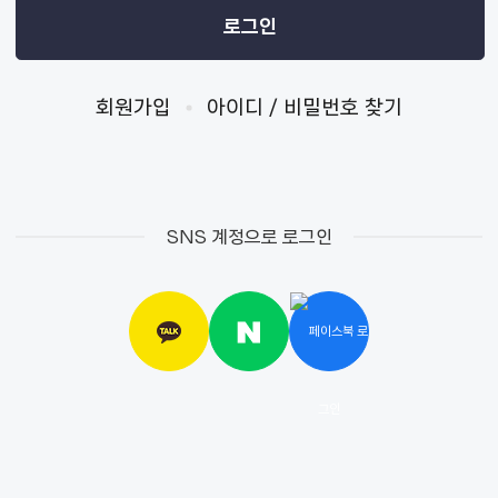
로그인
회원가입
아이디 / 비밀번호 찾기
SNS 계정으로 로그인