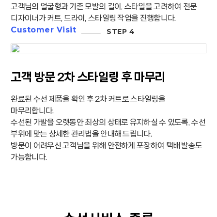
고객님의 얼굴형과 기존 모발의 길이, 스타일을 고려하여 전문
디자이너가 커트, 드라이, 스타일링 작업을 진행합니다.
Customer Visit
고객 방문 2차 스타일링 후 마무리
완료된 수선 제품을 확인 후 2차 커트로 스타일링을
마무리합니다.
수선된 가발을 오랫동안 최상의 상태로 유지하실 수 있도록, 수선
부위에 맞는 상세한 관리법을 안내해 드립니다.
방문이 어려우신 고객님을 위해 안전하게 포장하여 택배 발송도
가능합니다.