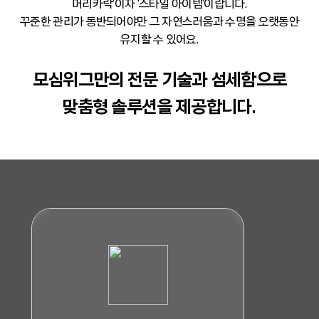
머리카락'이자 '스타일 아이템'이랍니다.
꾸준한 관리가 동반되어야만 그 자연스러움과 수명을 오랫동안
유지할 수 있어요.
모심위그만의 전문 기술과 섬세함으로
맞춤형 솔루션을 제공합니다.