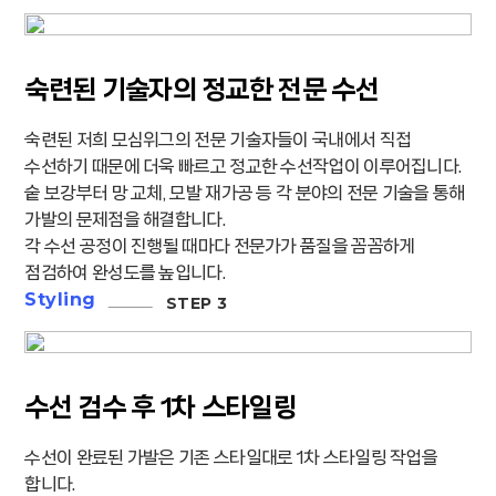
숙련된 기술자의 정교한 전문 수선
숙련된 저희 모심위그의 전문 기술자들이 국내에서 직접
수선하기 때문에 더욱 빠르고 정교한 수선작업이 이루어집니다.
숱 보강부터 망 교체, 모발 재가공 등 각 분야의 전문 기술을 통해
가발의 문제점을 해결합니다.
각 수선 공정이 진행될 때마다 전문가가 품질을 꼼꼼하게
점검하여 완성도를 높입니다.
Styling
수선 검수 후 1차 스타일링
수선이 완료된 가발은 기존 스타일대로 1차 스타일링 작업을
합니다.