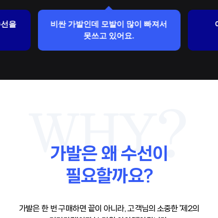
수선을
비싼 가발인데 모발이 많이 빠져서
못쓰고 있어요.
가발은 왜 수선이
필요할까요?
가발은 한 번 구매하면 끝이 아니라, 고객님의 소중한 '제2의