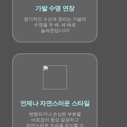
가발 수명 연장
정기적인 수선과 관리는 가발의
수명을 두 배, 세 배로
늘려준답니다!
언제나 자연스러운 스타일
변형되거나 손상된 부분을
바로잡아 항상 깔끔하고
자연스러운 모습을 유지할 수