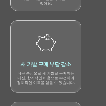
있어요.
새 가발 구매 부담 감소
작은 손상으로 새 가발을 구매하는
대신, 합리적인 비용으로 수선하여
경제적인 이득을 얻을 수 있습니다.