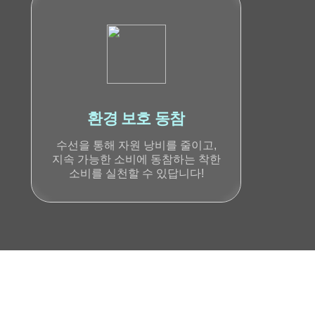
환경 보호 동참
수선을 통해 자원 낭비를 줄이고,
지속 가능한 소비에 동참하는 착한
소비를 실천할 수 있답니다!