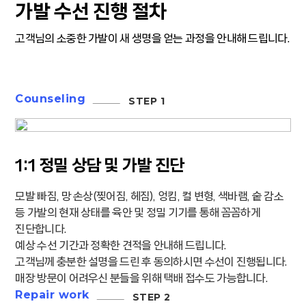
가발 수선 진행 절차
고객님의 소중한 가발이 새 생명을 얻는 과정을 안내해 드립니다.
Counseling
1:1 정밀 상담 및 가발 진단
모발 빠짐, 망 손상(찢어짐, 헤짐), 엉킴, 컬 변형, 색바램, 숱 감소
등 가발의 현재 상태를 육안 및 정밀 기기를 통해 꼼꼼하게
진단합니다.
예상 수선 기간과 정확한 견적을 안내해 드립니다.
고객님께 충분한 설명을 드린 후 동의하시면 수선이 진행됩니다.
매장 방문이 어려우신 분들을 위해 택배 접수도 가능합니다.
Repair work