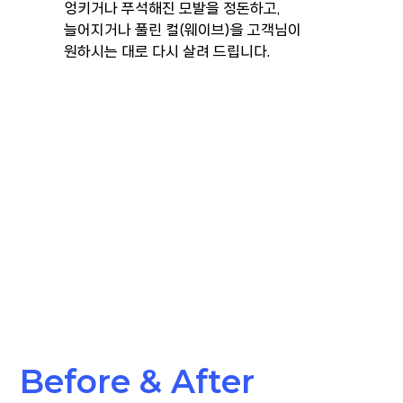
엉키거나 푸석해진 모발을 정돈하고,
늘어지거나 풀린 컬(웨이브)을 고객님이
원하시는 대로 다시 살려 드립니다.
Before & After